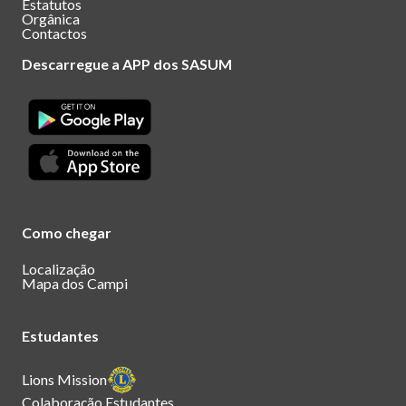
Estatutos
Orgânica
Contactos
Descarregue a APP dos SASUM
Como chegar
Localização
Mapa dos Campi
Estudantes
Lions Mission
Colaboração Estudantes