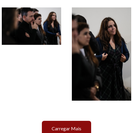
Carregar Mais