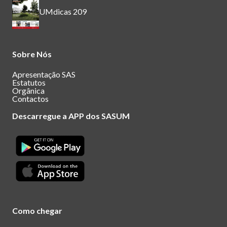
UMdicas 209
Sobre Nós
Apresentação SAS
Estatutos
Orgânica
Contactos
Descarregue a APP dos SASUM
Como chegar