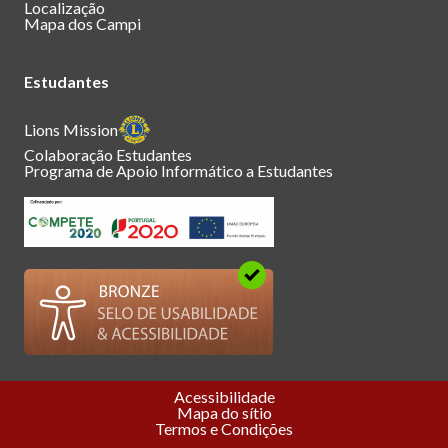
Localização
Mapa dos Campi
Estudantes
Lions Mission
Colaboração Estudantes
Programa de Apoio Informático a Estudantes
Acessibilidade
Mapa do sítio
Termos e Condições