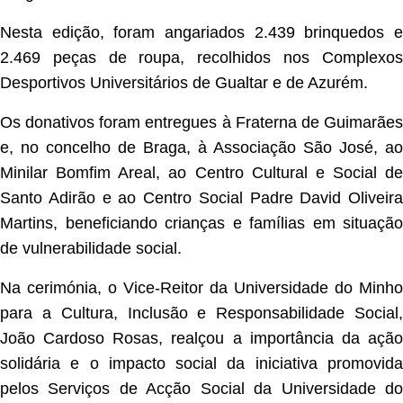
Nesta edição, foram angariados 2.439 brinquedos e
2.469 peças de roupa, recolhidos nos Complexos
Desportivos Universitários de Gualtar e de Azurém.
Os donativos foram entregues à Fraterna de Guimarães
e, no concelho de Braga, à Associação São José, ao
Minilar Bomfim Areal, ao Centro Cultural e Social de
Santo Adirão e ao Centro Social Padre David Oliveira
Martins, beneficiando crianças e famílias em situação
de vulnerabilidade social.
Na cerimónia, o Vice-Reitor da Universidade do Minho
para a Cultura, Inclusão e Responsabilidade Social,
João Cardoso Rosas, realçou a importância da ação
solidária e o impacto social da iniciativa promovida
pelos Serviços de Acção Social da Universidade do