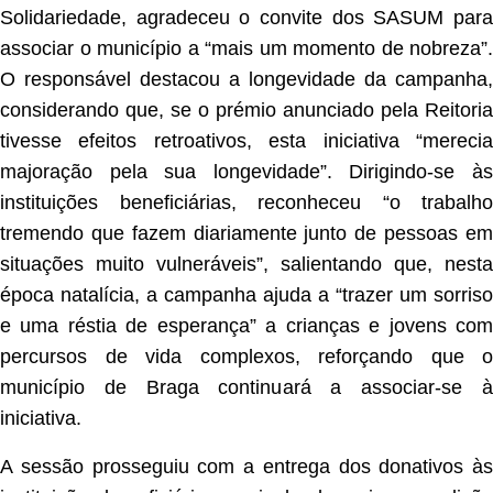
Solidariedade, agradeceu o convite dos SASUM para
associar o município a “mais um momento de nobreza”.
O responsável destacou a longevidade da campanha,
considerando que, se o prémio anunciado pela Reitoria
tivesse efeitos retroativos, esta iniciativa “merecia
majoração pela sua longevidade”. Dirigindo-se às
instituições beneficiárias, reconheceu “o trabalho
tremendo que fazem diariamente junto de pessoas em
situações muito vulneráveis”, salientando que, nesta
época natalícia, a campanha ajuda a “trazer um sorriso
e uma réstia de esperança” a crianças e jovens com
percursos de vida complexos, reforçando que o
município de Braga continuará a associar-se à
iniciativa.
A sessão prosseguiu com a entrega dos donativos às