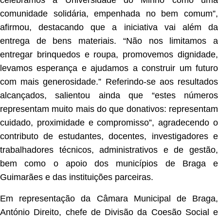
celebramos a Universidade do Minho como uma
comunidade solidária, empenhada no bem comum”,
afirmou, destacando que a iniciativa vai além da
entrega de bens materiais. “Não nos limitamos a
entregar brinquedos e roupa, promovemos dignidade,
levamos esperança e ajudamos a construir um futuro
com mais generosidade.” Referindo-se aos resultados
alcançados, salientou ainda que “estes números
representam muito mais do que donativos: representam
cuidado, proximidade e compromisso”, agradecendo o
contributo de estudantes, docentes, investigadores e
trabalhadores técnicos, administrativos e de gestão,
bem como o apoio dos municípios de Braga e
Guimarães e das instituições parceiras.
Em representação da Câmara Municipal de Braga,
António Direito, chefe de Divisão da Coesão Social e