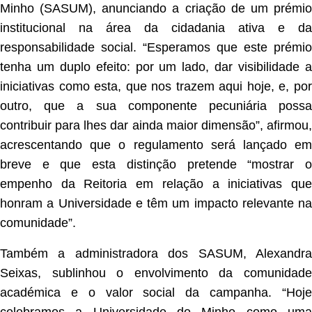
Minho (SASUM), anunciando a criação de um prémio
institucional na área da cidadania ativa e da
responsabilidade social. “Esperamos que este prémio
tenha um duplo efeito: por um lado, dar visibilidade a
iniciativas como esta, que nos trazem aqui hoje, e, por
outro, que a sua componente pecuniária possa
contribuir para lhes dar ainda maior dimensão”, afirmou,
acrescentando que o regulamento será lançado em
breve e que esta distinção pretende “mostrar o
empenho da Reitoria em relação a iniciativas que
honram a Universidade e têm um impacto relevante na
comunidade”.
Também a administradora dos SASUM, Alexandra
Seixas, sublinhou o envolvimento da comunidade
académica e o valor social da campanha. “Hoje