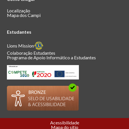
Localização
Mapa dos Campi
Estudantes
Lions Mission
Colaboração Estudantes
Programa de Apoio Informático a Estudantes
Acessibilidade
Mapa do sítio