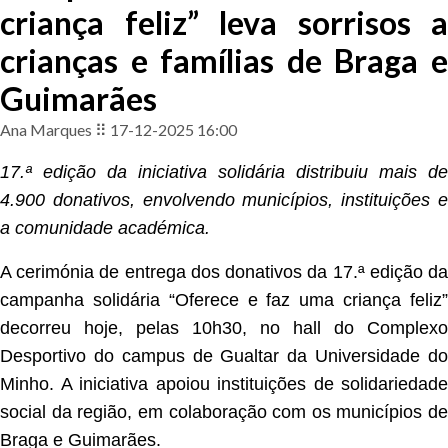
criança feliz” leva sorrisos a
crianças e famílias de Braga e
Guimarães
Ana Marques ⠿ 17-12-2025 16:00
17.ª edição da iniciativa solidária distribuiu mais de
4.900 donativos, envolvendo municípios, instituições e
a comunidade académica.
A cerimónia de entrega dos donativos da 17.ª edição da
campanha solidária “Oferece e faz uma criança feliz”
decorreu hoje, pelas 10h30, no hall do Complexo
Desportivo do campus de Gualtar da Universidade do
Minho. A iniciativa apoiou instituições de solidariedade
social da região, em colaboração com os municípios de
Braga e Guimarães.