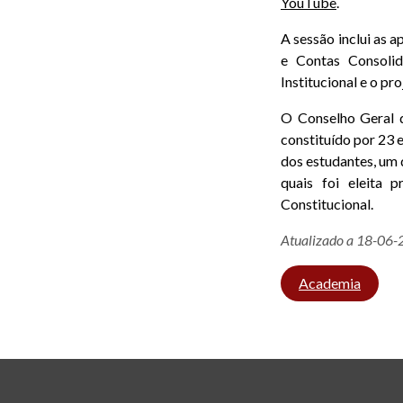
YouTube
.
A sessão inclui as 
e Contas Consolid
Institucional e o pr
O Conselho Geral 
constituído por 23 
dos estudantes, um 
quais foi eleita 
Constitucional.
Atualizado a 18-06
Academia