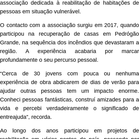
associação dedicada à reabilitação de habitações de
pessoas em situação vulnerável.
O contacto com a associação surgiu em 2017, quando
participou na recuperação de casas em Pedrógão
Grande, na sequência dos incêndios que devastaram a
região. A experiência acabaria por marcar
profundamente o seu percurso pessoal.
“Cerca de 30 jovens com pouca ou nenhuma
experiência de obra abdicarem de dias de verão para
ajudar outras pessoas tem um impacto enorme.
Conheci pessoas fantásticas, construí amizades para a
vida e percebi verdadeiramente o significado de
entreajuda”, recorda.
Ao longo dos anos participou em projetos de