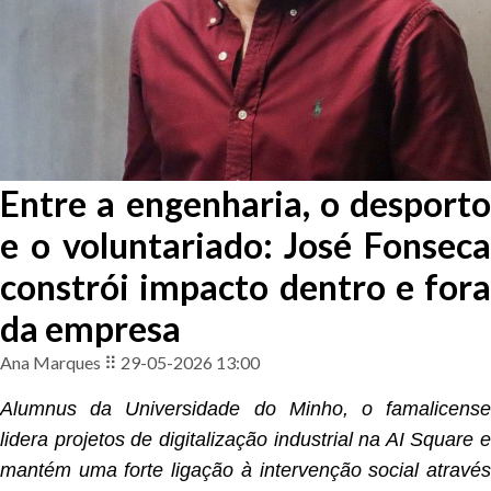
Entre a engenharia, o desporto
e o voluntariado: José Fonseca
constrói impacto dentro e fora
da empresa
Ana Marques ⠿ 29-05-2026 13:00
Alumnus da Universidade do Minho, o famalicense
lidera projetos de digitalização industrial na AI Square e
mantém uma forte ligação à intervenção social através