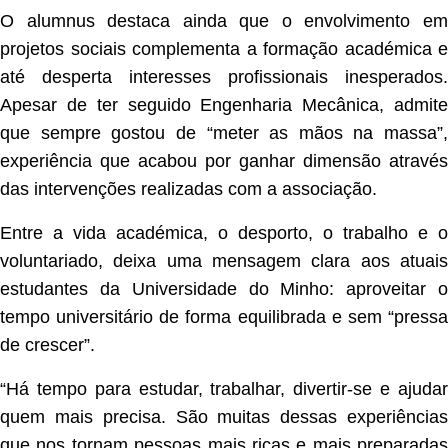
O alumnus destaca ainda que o envolvimento em
projetos sociais complementa a formação académica e
até desperta interesses profissionais inesperados.
Apesar de ter seguido Engenharia Mecânica, admite
que sempre gostou de “meter as mãos na massa”,
experiência que acabou por ganhar dimensão através
das intervenções realizadas com a associação.
Entre a vida académica, o desporto, o trabalho e o
voluntariado, deixa uma mensagem clara aos atuais
estudantes da Universidade do Minho: aproveitar o
tempo universitário de forma equilibrada e sem “pressa
de crescer”.
“Há tempo para estudar, trabalhar, divertir-se e ajudar
quem mais precisa. São muitas dessas experiências
que nos tornam pessoas mais ricas e mais preparadas