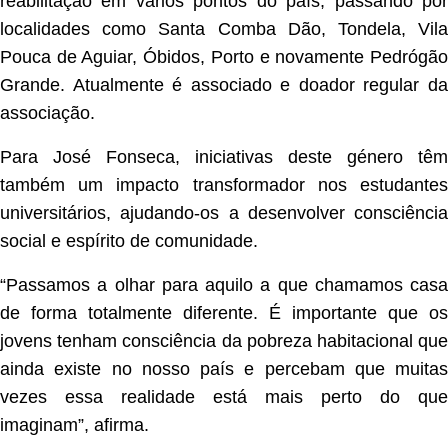
reabilitação em vários pontos do país, passando por
localidades como Santa Comba Dão, Tondela, Vila
Pouca de Aguiar, Óbidos, Porto e novamente Pedrógão
Grande. Atualmente é associado e doador regular da
associação.
Para José Fonseca, iniciativas deste género têm
também um impacto transformador nos estudantes
universitários, ajudando-os a desenvolver consciência
social e espírito de comunidade.
“Passamos a olhar para aquilo a que chamamos casa
de forma totalmente diferente. É importante que os
jovens tenham consciência da pobreza habitacional que
ainda existe no nosso país e percebam que muitas
vezes essa realidade está mais perto do que
imaginam”, afirma.