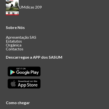
UMdicas 209
Sobre Nós
Apresentação SAS
Estatutos
Orgânica
Contactos
Descarregue a APP dos SASUM
Como chegar