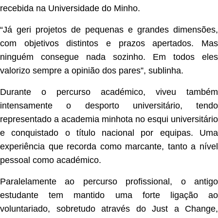
recebida na Universidade do Minho.
“Já geri projetos de pequenas e grandes dimensões,
com objetivos distintos e prazos apertados. Mas
ninguém consegue nada sozinho. Em todos eles
valorizo sempre a opinião dos pares”, sublinha.
Durante o percurso académico, viveu também
intensamente o desporto universitário, tendo
representado a academia minhota no esqui universitário
e conquistado o título nacional por equipas. Uma
experiência que recorda como marcante, tanto a nível
pessoal como académico.
Paralelamente ao percurso profissional, o antigo
estudante tem mantido uma forte ligação ao
voluntariado, sobretudo através do Just a Change,