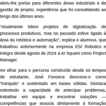
abriu-lhe portas para diferentes áreas industriais e de
gestão de projeto, experiência que foi consolidando ao
longo dos últimos anos.
“Atualmente lidero projetos de digitalização de
processos produtivos, mas no passado estive ligado à
área da robótica e automação”, explica o alumnus, que
trabalhou anteriormente na empresa ESI Robotics e
integra desde agosto de 2024 a AI Square como Project
Manager.
Ao olhar para o percurso construído desde os tempos
de estudante, José Fonseca descreve-o como
“tranquilo” e sustentado em bases sólidas. Destaca
sobretudo a capacidade de antecipar problemas,
trabalhar em equipa e encontrar soluções —
competências que associa diretamente à formação