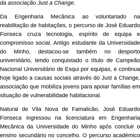
da associação Just a Change.
Da Engenharia Mecânica ao voluntariado na
reabilitação de habitações, o percurso de José Eduardo
Fonseca cruza tecnologia, espírito de equipa e
compromisso social. Antigo estudante da Universidade
do Minho, destacou-se também no desporto
universitário, tendo conquistado o título de Campeão
Nacional Universitário de Esqui por equipas, e continua
hoje ligado a causas sociais através do Just a Change,
associação que mobiliza jovens para apoiar famílias em
situação de vulnerabilidade habitacional.
Natural de Vila Nova de Famalicão, José Eduardo
Fonseca ingressou na licenciatura em Engenharia
Mecânica da Universidade do Minho após concluir o
ensino secundário no concelho. O percurso académico