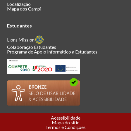
Localização
Mapa dos Campi
Estudantes
Lions Mission
Colaboração Estudantes
Programa de Apoio Informático a Estudantes
Acessibilidade
Mapa do sítio
Termos e Condições