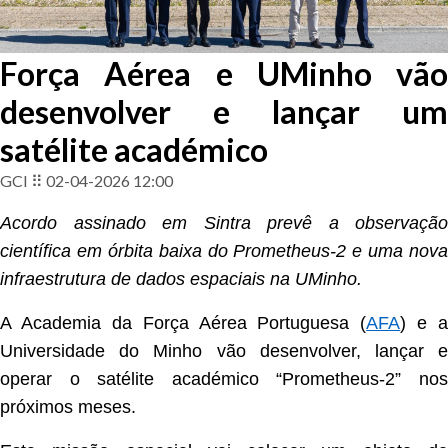
Força Aérea e UMinho vão
desenvolver e lançar um
satélite académico
GCI ⠿ 02-04-2026 12:00
Acordo assinado em Sintra prevê a observação
científica em órbita baixa do Prometheus-2 e uma nova
infraestrutura de dados espaciais na UMinho.
A Academia da Força Aérea Portuguesa (
AFA
) e a
Universidade do Minho vão desenvolver, lançar e
operar o satélite académico “Prometheus-2” nos
próximos meses.