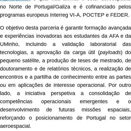
no Norte de Portugal/Galiza e é cofinanciado pelos
programas europeus Interreg VI-A, POCTEP e FEDER.
O objetivo desta parceria é garantir formação avançada
e experiências inovadoras aos estudantes da AFA e da
UMinho, incluindo a validação laboratorial das
tecnologias, a aprovação da carga útil (
payloads
) d
pequeno satélite, a produção de teses de mestrado, de
doutoramento e de relatórios técnicos, a realização de
encontros e a partilha de conhecimento entre as partes
ou em aplicações de interesse operacional. Por outro
lado, a iniciativa perspetiva a consolidação de
competências operacionais emergentes e o
desenvolvimento de futuras missões espaciais,
reforçando o posicionamento de Portugal no setor
aeroespacial.