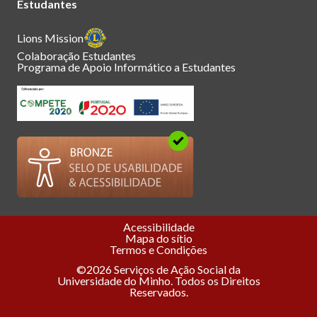
Estudantes
Lions Mission
Colaboração Estudantes
Programa de Apoio Informático a Estudantes
Acessibilidade
Mapa do sítio
Termos e Condições
©2026 Serviços de Ação Social da
Universidade do Minho. Todos os Direitos
Reservados.