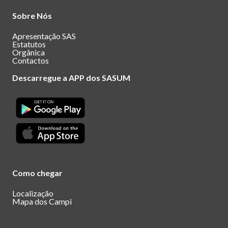
Sobre Nós
Apresentação SAS
Estatutos
Orgânica
Contactos
Descarregue a APP dos SASUM
Como chegar
Localização
Mapa dos Campi