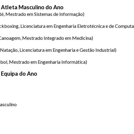
Atleta Masculino do Ano
té, Mestrado em Sistemas de Informação)
ckboxing, Licenciatura em Engenharia Eletrotécnica e de Comput
Canoagem, Mestrado Integrado em Medicina)
Natação, Licenciatura em Engenharia e Gestão Industrial)
bol, Mestrado em Engenharia Informática)
Equipa do Ano
asculino