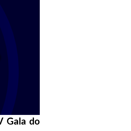
V Gala do