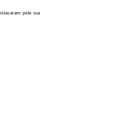
destacaram pela sua