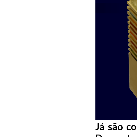
Já são c