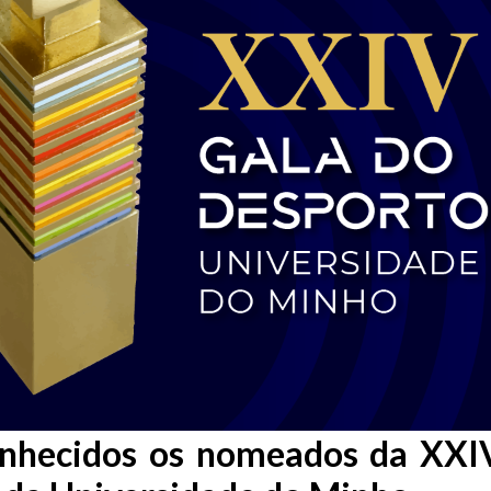
onhecidos os nomeados da XXI