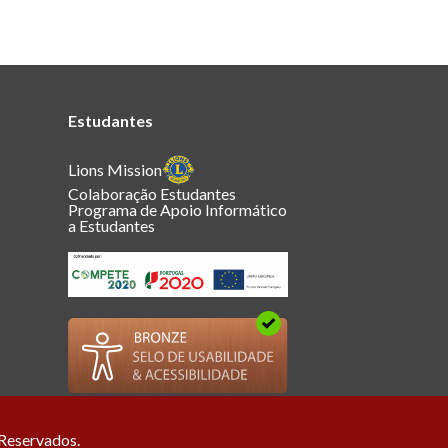
Estudantes
Lions Mission
Colaboração Estudantes
Programa de Apoio Informático
a Estudantes
 Reservados.