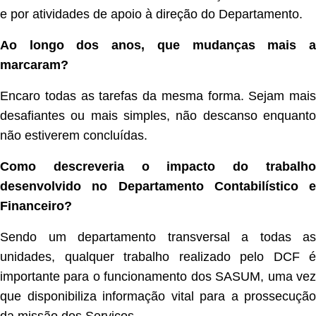
e por atividades de apoio à direção do Departamento.
Ao longo dos anos, que mudanças mais a
marcaram?
Encaro todas as tarefas da mesma forma. Sejam mais
desafiantes ou mais simples, não descanso enquanto
não estiverem concluídas.
Como descreveria o impacto do trabalho
desenvolvido no Departamento Contabilístico e
Financeiro?
Sendo um departamento transversal a todas as
unidades, qualquer trabalho realizado pelo DCF é
importante para o funcionamento dos SASUM, uma vez
que disponibiliza informação vital para a prossecução
da missão dos Serviços.