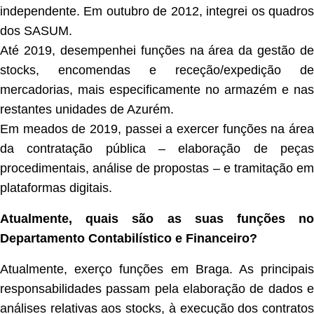
independente. Em outubro de 2012, integrei os quadros
dos SASUM.
Até 2019, desempenhei funções na área da gestão de
stocks, encomendas e receção/expedição de
mercadorias, mais especificamente no armazém e nas
restantes unidades de Azurém.
Em meados de 2019, passei a exercer funções na área
da contratação pública – elaboração de peças
procedimentais, análise de propostas – e tramitação em
plataformas digitais.
Atualmente, quais são as suas funções no
Departamento Contabilístico e Financeiro?
Atualmente, exerço funções em Braga. As principais
responsabilidades passam pela elaboração de dados e
análises relativas aos stocks, à execução dos contratos