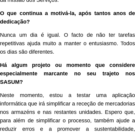
O que continua a motivá-la, após tantos anos de
dedicação?
Nunca um dia é igual. O facto de não ter tarefas
repetitivas ajuda muito a manter o entusiasmo. Todos
os dias são diferentes.
Há algum projeto ou momento que considere
especialmente marcante no seu trajeto nos
SASUM?
Neste momento, estou a testar uma aplicação
informática que irá simplificar a receção de mercadorias
nos armazéns e nas restantes unidades. Espero que,
para além de simplificar o processo, também ajude a
reduzir erros e a promover a sustentabilidade,