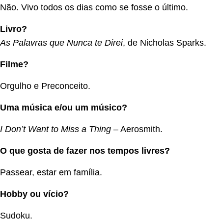
Não. Vivo todos os dias como se fosse o último.
Livro?
As Palavras que Nunca te Direi
, de Nicholas Sparks.
Filme?
Orgulho e Preconceito.
Uma música e/ou um músico?
I Don’t Want to Miss a Thing
– Aerosmith.
O que gosta de fazer nos tempos livres?
Passear, estar em família.
Hobby ou vício?
Sudoku.