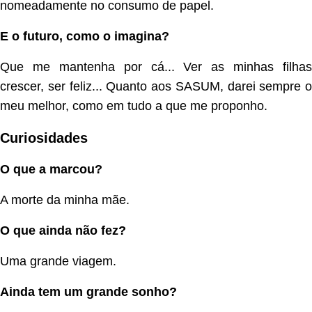
nomeadamente no consumo de papel.
E o futuro, como o imagina?
Que me mantenha por cá... Ver as minhas filhas
crescer, ser feliz... Quanto aos SASUM, darei sempre o
meu melhor, como em tudo a que me proponho.
Curiosidades
O que a marcou?
A morte da minha mãe.
O que ainda não fez?
Uma grande viagem.
Ainda tem um grande sonho?