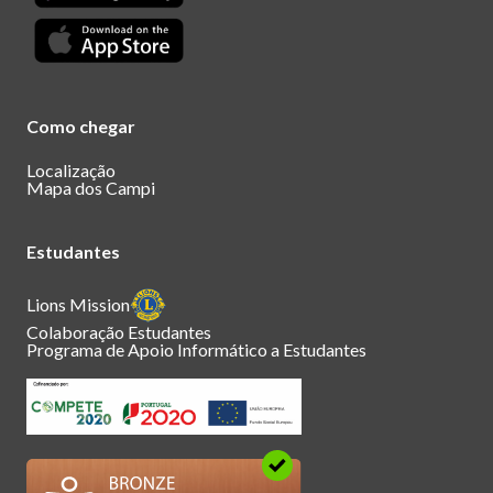
Como chegar
Localização
Mapa dos Campi
Estudantes
Lions Mission
Colaboração Estudantes
Programa de Apoio Informático a Estudantes