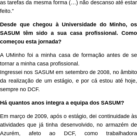
as tarefas da mesma forma (…) não descanso até estar
feito.”
Desde que chegou à Universidade do Minho, os
SASUM têm sido a sua casa profissional. Como
começou esta jornada?
A UMinho foi a minha casa de formação antes de se
tornar a minha casa profissional.
Ingressei nos SASUM em setembro de 2008, no âmbito
da realização de um estágio, e por cá estou até hoje,
sempre no DCF.
Há quantos anos integra a equipa dos SASUM?
Em março de 2009, após o estágio, dei continuidade às
atividades que já tinha desenvolvido, no armazém de
Azurém, afeto ao DCF, como trabalhadora