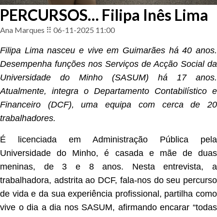
PERCURSOS… Filipa Inês Lima
Ana Marques ⠿ 06-11-2025 11:00
Filipa Lima nasceu e vive em Guimarães há 40 anos.
Desempenha funções nos Serviços de Acção Social da
Universidade do Minho (SASUM) há 17 anos.
Atualmente, integra o Departamento Contabilístico e
Financeiro (DCF), uma equipa com cerca de 20
trabalhadores.
É licenciada em Administração Pública pela
Universidade do Minho, é casada e mãe de duas
meninas, de 3 e 8 anos. Nesta entrevista, a
trabalhadora, adstrita ao DCF, fala-nos do seu percurso
de vida e da sua experiência profissional, partilha como
vive o dia a dia nos SASUM, afirmando encarar “todas