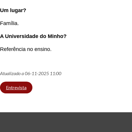
Um lugar?
Família.
A Universidade do Minho?
Referência no ensino.
Atualizado a 06-11-2025 11:00
Entrevista