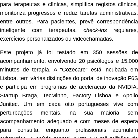
para terapeutas e clínicas, simplifica registos clínicos,
monitoriza progressos e reduz tarefas administrativas,
entre outros. Para pacientes, prevê correspondência
inteligente com terapeutas,
check-ins
regulares,
exercícios personalizados ou videochamadas.
Este projeto já foi testado em 350 sessões de
acompanhamento, envolvendo 20 psicólogos e 15.000
minutos de terapia. A “Cozecare” está incubada em
Lisboa, tem várias distinções do portal de inovação F6S
e participa em programas de aceleração da NVIDIA,
Startup Braga, TecMinho, Factory Lisboa e Apollo
Junitec. Um em cada oito portugueses vive com
perturbações mentais, na sua maioria sem
acompanhamento adequado e com meses de espera
para consulta, enquanto profissionais acumulam