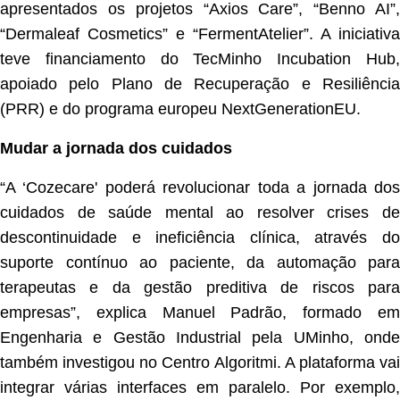
apresentados os projetos “Axios Care”, “Benno AI”,
“Dermaleaf Cosmetics” e “FermentAtelier”. A iniciativa
teve financiamento do TecMinho Incubation Hub,
apoiado pelo Plano de Recuperação e Resiliência
(PRR) e do programa europeu NextGenerationEU.
Mudar a jornada dos cuidados
“A ‘Cozecare' poderá revolucionar toda a jornada dos
cuidados de saúde mental ao resolver crises de
descontinuidade e ineficiência clínica, através do
suporte contínuo ao paciente, da automação para
terapeutas e da gestão preditiva de riscos para
empresas”, explica Manuel Padrão, formado em
Engenharia e Gestão Industrial pela UMinho, onde
também investigou no Centro Algoritmi. A plataforma vai
integrar várias interfaces em paralelo. Por exemplo,