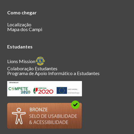
Como chegar
Localização
Mapa dos Campi
Estudantes
Lions Mission
Colaboração Estudantes
Programa de Apoio Informático a Estudantes