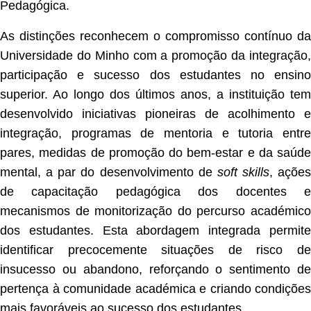
Pedagógica.
As distinções reconhecem o compromisso contínuo da
Universidade do Minho com a promoção da integração,
participação e sucesso dos estudantes no ensino
superior. Ao longo dos últimos anos, a instituição tem
desenvolvido iniciativas pioneiras de acolhimento e
integração, programas de mentoria e tutoria entre
pares, medidas de promoção do bem-estar e da saúde
mental, a par do desenvolvimento de
soft skills
, ações
de capacitação pedagógica dos docentes e
mecanismos de monitorização do percurso académico
dos estudantes. Esta abordagem integrada permite
identificar precocemente situações de risco de
insucesso ou abandono, reforçando o sentimento de
pertença à comunidade académica e criando condições
mais favoráveis ao sucesso dos estudantes.