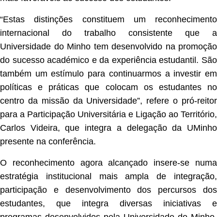
“Estas distinções constituem um reconhecimento
internacional do trabalho consistente que a
Universidade do Minho tem desenvolvido na promoção
do sucesso académico e da experiência estudantil. São
também um estímulo para continuarmos a investir em
políticas e práticas que colocam os estudantes no
centro da missão da Universidade”, refere o pró-reitor
para a Participação Universitária e Ligação ao Território,
Carlos Videira, que integra a delegação da UMinho
presente na conferência.
O reconhecimento agora alcançado insere-se numa
estratégia institucional mais ampla de integração,
participação e desenvolvimento dos percursos dos
estudantes, que integra diversas iniciativas e