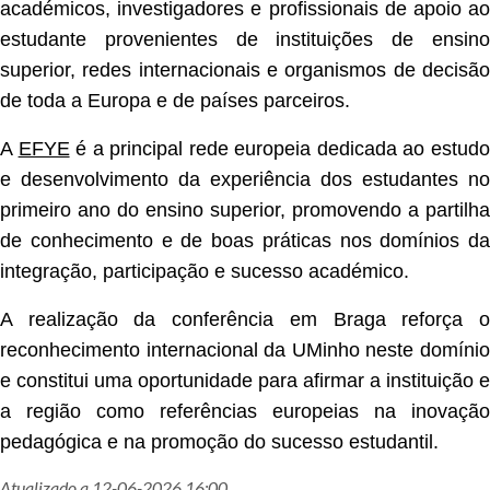
académicos, investigadores e profissionais de apoio ao
estudante provenientes de instituições de ensino
superior, redes internacionais e organismos de decisão
de toda a Europa e de países parceiros.
A
EFYE
é a principal rede europeia dedicada ao estud
e desenvolvimento da experiência dos estudantes no
primeiro ano do ensino superior, promovendo a partilha
de conhecimento e de boas práticas nos domínios da
integração, participação e sucesso académico.
A realização da conferência em Braga reforça o
reconhecimento internacional da UMinho neste domínio
e constitui uma oportunidade para afirmar a instituição e
a região como referências europeias na inovação
pedagógica e na promoção do sucesso estudantil.
Atualizado a 12-06-2026 16:00