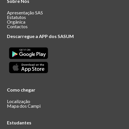
Sobre Nós
Apresentação SAS
Estatutos
Orgânica
Contactos
Descarregue a APP dos SASUM
Como chegar
Localização
Mapa dos Campi
Estudantes