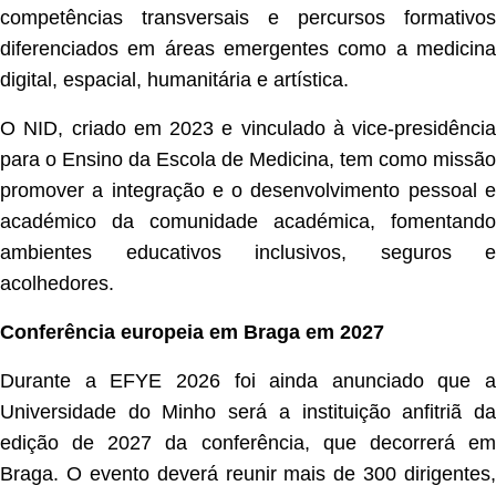
competências transversais e percursos formativos
diferenciados em áreas emergentes como a medicina
digital, espacial, humanitária e artística.
O NID, criado em 2023 e vinculado à vice-presidência
para o Ensino da Escola de Medicina, tem como missão
promover a integração e o desenvolvimento pessoal e
académico da comunidade académica, fomentando
ambientes educativos inclusivos, seguros e
acolhedores.
Conferência europeia em Braga em 2027
Durante a EFYE 2026 foi ainda anunciado que a
Universidade do Minho será a instituição anfitriã da
edição de 2027 da conferência, que decorrerá em
Braga. O evento deverá reunir mais de 300 dirigentes,