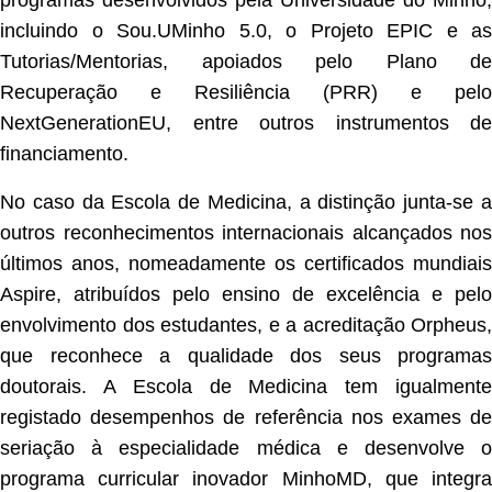
programas desenvolvidos pela Universidade do Minho,
incluindo o Sou.UMinho 5.0, o Projeto EPIC e as
Tutorias/Mentorias, apoiados pelo Plano de
Recuperação e Resiliência (PRR) e pelo
NextGenerationEU, entre outros instrumentos de
financiamento.
No caso da Escola de Medicina, a distinção junta-se a
outros reconhecimentos internacionais alcançados nos
últimos anos, nomeadamente os certificados mundiais
Aspire, atribuídos pelo ensino de excelência e pelo
envolvimento dos estudantes, e a acreditação Orpheus,
que reconhece a qualidade dos seus programas
doutorais. A Escola de Medicina tem igualmente
registado desempenhos de referência nos exames de
seriação à especialidade médica e desenvolve o
programa curricular inovador MinhoMD, que integra