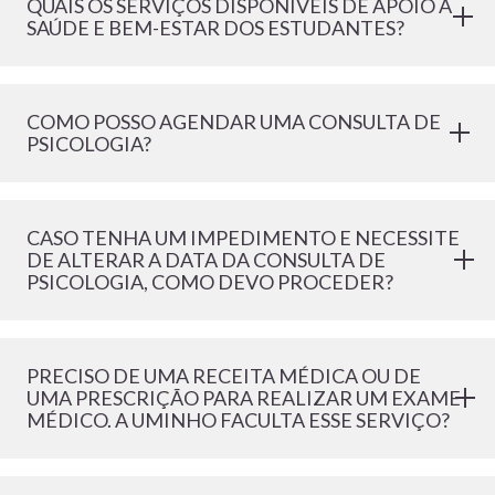
QUAIS OS SERVIÇOS DISPONÍVEIS DE APOIO À
SAÚDE E BEM-ESTAR DOS ESTUDANTES?
COMO POSSO AGENDAR UMA CONSULTA DE
PSICOLOGIA?
CASO TENHA UM IMPEDIMENTO E NECESSITE
DE ALTERAR A DATA DA CONSULTA DE
PSICOLOGIA, COMO DEVO PROCEDER?
PRECISO DE UMA RECEITA MÉDICA OU DE
UMA PRESCRIÇÃO PARA REALIZAR UM EXAME
MÉDICO. A UMINHO FACULTA ESSE SERVIÇO?