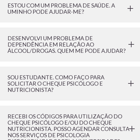
ESTOU COM UM PROBLEMA DE SAÚDE. A
UMINHO PODE AJUDAR-ME?
DESENVOLVI UM PROBLEMA DE
DEPENDÊNCIA EM RELAÇÃO AO
ÁLCOOL/DROGAS. QUEM ME PODE AJUDAR?
SOU ESTUDANTE. COMO FAÇO PARA
SOLICITAR O CHEQUE PSICÓLOGO E
NUTRICIONISTA?
RECEBI OS CÓDIGOS PARA UTILIZAÇÃO DO
CHEQUE PSICÓLOGO E/OU DO CHEQUE
NUTRICIONISTA. POSSO AGENDAR CONSULTA
NOS SERVIÇOS DE PSICOLOGIA