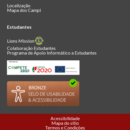
Localização
Mapa dos Campi
Estudantes
Lions Mission
Colaboração Estudantes
Programa de Apoio Informático a Estudantes
Acessibilidade
Mapa do sítio
Termos e Condições