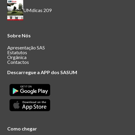
UMdicas 209
Sobre Nós
Apresentação SAS
Estatutos
Orgânica
Contactos
Descarregue a APP dos SASUM
Como chegar