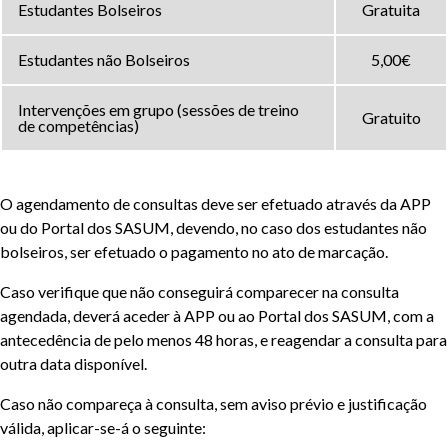
Estudantes Bolseiros
Gratuita
Estudantes não Bolseiros
5,00€
Intervenções em grupo (sessões de treino
Gratuito
de competências)
O agendamento de consultas deve ser efetuado através da APP
ou do Portal dos SASUM, devendo, no caso dos estudantes não
bolseiros, ser efetuado o pagamento no ato de marcação.
Caso verifique que não conseguirá comparecer na consulta
agendada, deverá aceder à APP ou ao Portal dos SASUM, com a
antecedência de pelo menos 48 horas, e reagendar a consulta para
outra data disponível.
Caso não compareça à consulta, sem aviso prévio e justificação
válida, aplicar-se-á o seguinte: