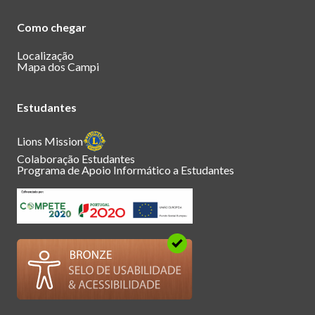
Como chegar
Localização
Mapa dos Campi
Estudantes
Lions Mission
Colaboração Estudantes
Programa de Apoio Informático a Estudantes