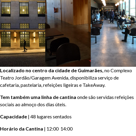
Localizado no centro da cidade de Guimarães,
no Complexo
Teatro Jordão/Garagem Avenida, disponibiliza serviço de
cafetaria, pastelaria, refeições ligeiras e TakeAway.
Tem também uma linha de cantina
onde são servidas refeições
sociais ao almoço dos dias úteis.
Capacidade
| 48 lugares sentados
Horário da Cantina
| 12:00 14:00