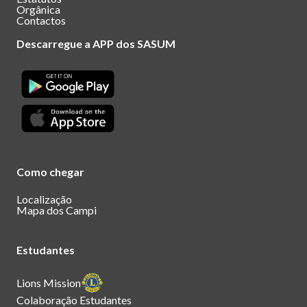
Orgânica
Contactos
Descarregue a APP dos SASUM
Como chegar
Localização
Mapa dos Campi
Estudantes
Lions Mission
Colaboração Estudantes