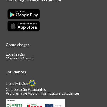
Como chegar
Localização
Mapa dos Campi
Estudantes
Lions Mission
Colaboração Estudantes
Programa de Apoio Informático a Estudantes