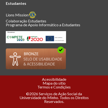
Estudantes
Lions Mission
Colaboração Estudantes
Programa de Apoio Informático a Estudantes
Acessibilidade
Mapa do sítio
Termos e Condições
©2026 Serviços de Ação Social da
Universidade do Minho. Todos os Direitos
Reservados.