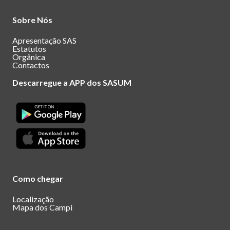
Sobre Nós
Apresentação SAS
Estatutos
Orgânica
Contactos
Descarregue a APP dos SASUM
Como chegar
Localização
Mapa dos Campi