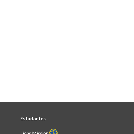
Estudantes
Lions Mission