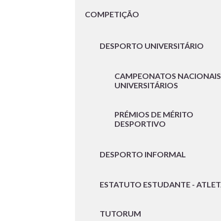
COMPETIÇÃO
DESPORTO UNIVERSITÁRIO
CAMPEONATOS NACIONAIS
UNIVERSITÁRIOS
PRÉMIOS DE MÉRITO
DESPORTIVO
DESPORTO INFORMAL
ESTATUTO ESTUDANTE - ATLE
TUTORUM