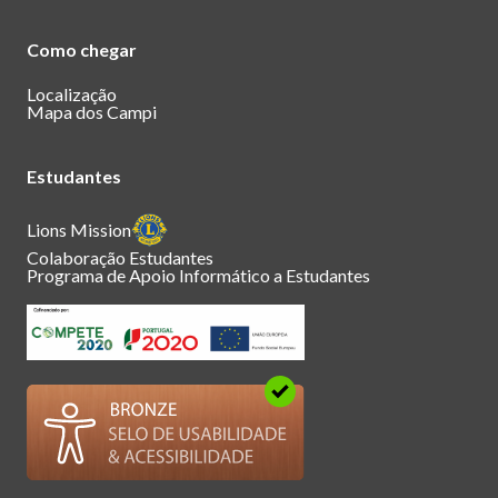
Como chegar
Localização
Mapa dos Campi
Estudantes
Lions Mission
Colaboração Estudantes
Programa de Apoio Informático a Estudantes