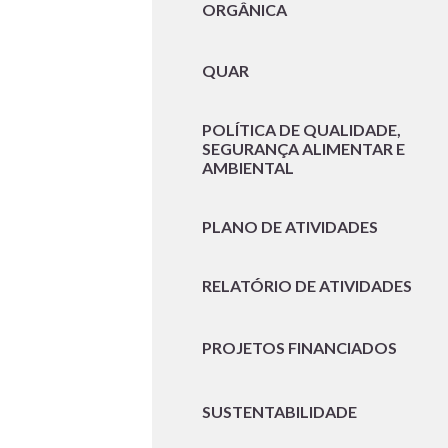
ORGÂNICA
QUAR
POLÍTICA DE QUALIDADE,
SEGURANÇA ALIMENTAR E
AMBIENTAL
PLANO DE ATIVIDADES
RELATÓRIO DE ATIVIDADES
PROJETOS FINANCIADOS
SUSTENTABILIDADE