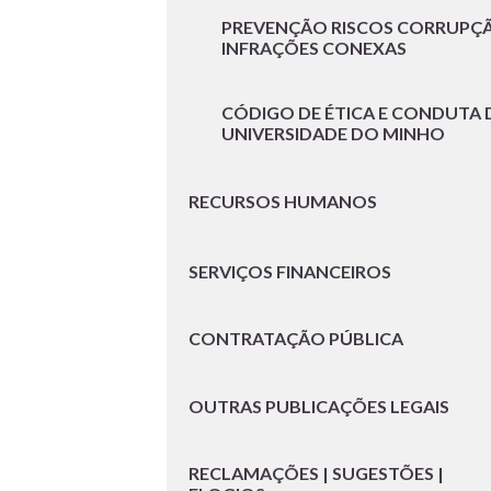
PREVENÇÃO RISCOS CORRUPÇ
INFRAÇÕES CONEXAS
CÓDIGO DE ÉTICA E CONDUTA 
UNIVERSIDADE DO MINHO
RECURSOS HUMANOS
SERVIÇOS FINANCEIROS
CONTRATAÇÃO PÚBLICA
OUTRAS PUBLICAÇÕES LEGAIS
RECLAMAÇÕES | SUGESTÕES |