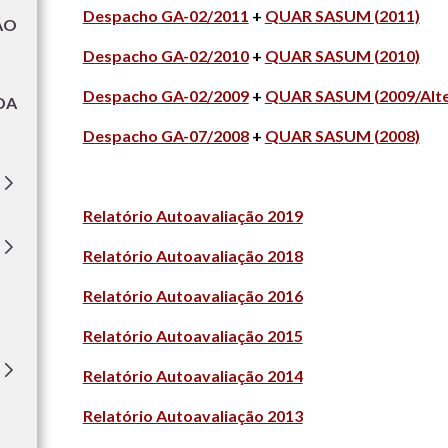
Despacho GA-02/2011
+
QUAR SASUM (2011)
ÃO
Despacho GA-02/2010
+
QUAR SASUM (2010)
Despacho GA-02/2009
+
QUAR SASUM (2009/Alte
DA
Despacho GA-07/2008
+
QUAR SASUM (2008)
Relatório Autoavaliação 2019
Relatório Autoavaliação 2018
Relatório Autoavaliação 2016
Relatório Autoavaliação 2015
Relatório Autoavaliação 2014
Relatório Autoavaliação 2013