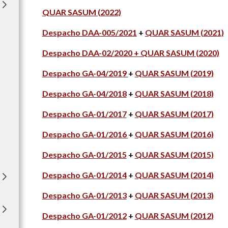
QUAR SASUM (2022)
Despacho DAA-005/2021
+
QUAR SASUM (2021)
Despacho DAA-02/2020 + QUAR SASUM (2020)
Despacho GA-04/2019
+
QUAR SASUM (2019)
Despacho GA-04/2018
+
QUAR SASUM (2018)
Despacho GA-01/2017
+
QUAR SASUM (2017)
Despacho GA-01/2016
+
QUAR SASUM (2016)
Despacho GA-01/2015
+
QUAR SASUM (2015)
Despacho GA-01/2014
+
QUAR SASUM (2014)
Despacho GA-01/2013
+
QUAR SASUM (2013)
Despacho GA-01/2012
+
QUAR SASUM (2012)